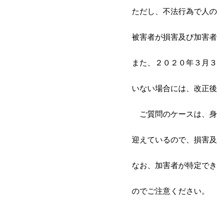
ただし、不法行為で人の
被害者が損害及び加害者
また、２０２０年３月３
いない場合には、改正後
ご質問のケースは、身
迎えているので、損害及
なお、加害者が特定でき
のでご注意ください。