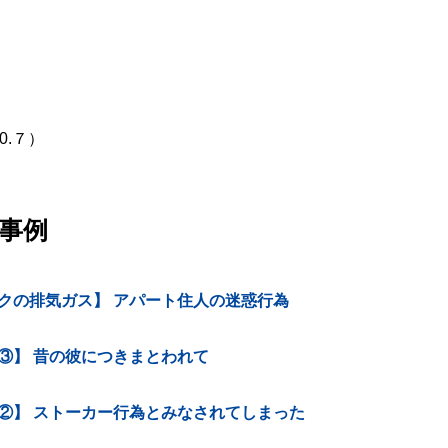
0.７）
事例
クの排気ガス】 アパート住人の迷惑行為
③】 昔の彼につきまとわれて
②】 ストーカー行為とみなされてしまった