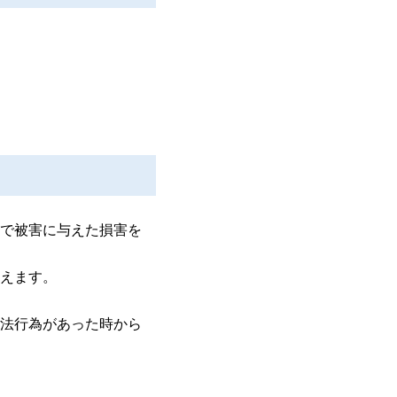
で被害に与えた損害を
えます。
法行為があった時から