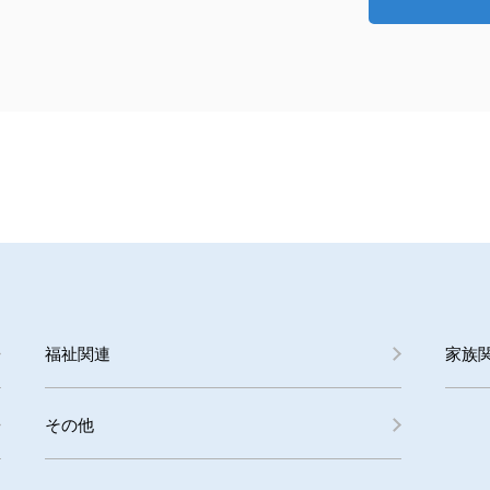
福祉関連
家族
その他