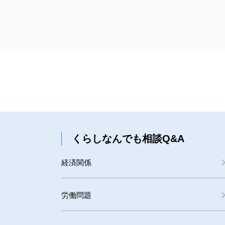
くらしなんでも相談Q&A
経済関係
労働問題