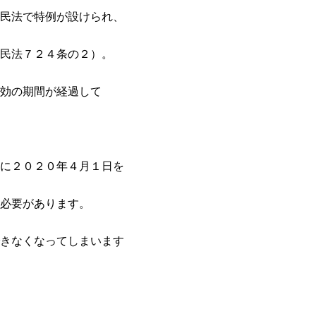
民法で特例が設けられ、
民法７２４条の２）。
効の期間が経過して
に２０２０年４月１日を
必要があります。
きなくなってしまいます