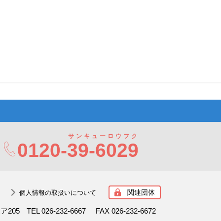
サンキューロウフク
0120-
39-6029
関連団体
個人情報の取扱いについて
ボア205
TEL 026-232-6667
FAX 026-232-6672