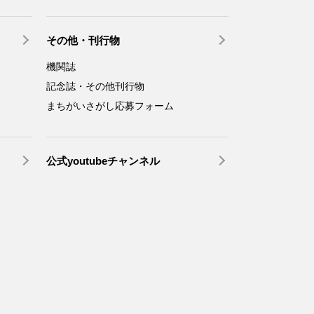
その他・刊行物
機関誌
記念誌・その他刊行物
まちがいさがし応募フォーム
公式youtubeチャンネル