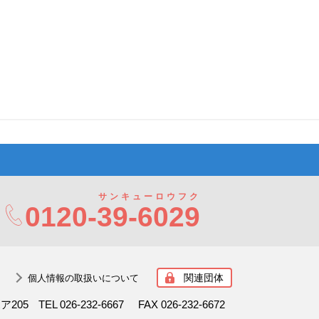
サンキューロウフク
0120-
39-6029
関連団体
個人情報の取扱いについて
ボア205
TEL 026-232-6667
FAX 026-232-6672