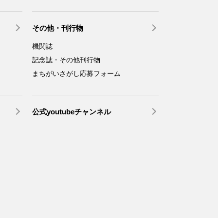
その他・刊行物
機関誌
記念誌・その他刊行物
まちがいさがし応募フォーム
公式youtubeチャンネル