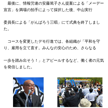
最後に、情報労連の安藤篤子さん提案による「メーデー
宣言」を満場の拍手によって採択した後、中山実行
委員長による「がんばろう三唱」にて式典を終了しまし
た。
コースを変更したデモ行進では、各組織が「平和を守
り、雇用を立て直す。みんなの安心のため、さらなる
一歩を踏み出そう！」とアピールするなど、働く者の元気
を発信しました。