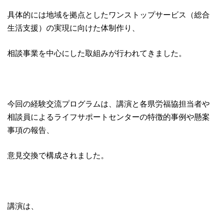
具体的には地域を拠点としたワンストップサービス（総合
生活支援）の実現に向けた体制作り、
相談事業を中心にした取組みが行われてきました。
今回の経験交流プログラムは、講演と各県労福協担当者や
相談員によるライフサポートセンターの特徴的事例や懸案
事項の報告、
意見交換で構成されました。
講演は、