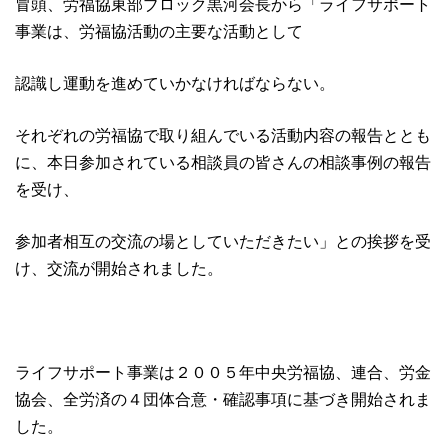
冒頭、労福協東部ブロック黒河会長から「ライフサポート
事業は、労福協活動の主要な活動として
認識し運動を進めていかなければならない。
それぞれの労福協で取り組んでいる活動内容の報告ととも
に、本日参加されている相談員の皆さんの相談事例の報告
を受け、
参加者相互の交流の場としていただきたい」との挨拶を受
け、交流が開始されました。
ライフサポート事業は２００５年中央労福協、連合、労金
協会、全労済の４団体合意・確認事項に基づき開始されま
した。