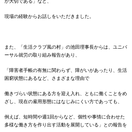
が大切である」など、
現場の経験からお話しをいただきました。
また、「生活クラブ風の村」の池田理事長からは、ユニバ
ーサル就労の取り組み報告があり、
「障害者手帳の有無に関わらず、障がいがあったり、生活
困窮状態にあるなど、さまざまな理由で
働きづらい状態にある方を迎え入れ、ともに働くことをめ
ざし、現在の雇用形態にはなじみにくい方であっても、
例えば、短時間や週1回からなど、個性や事情に合わせた
多様な働き方を作り出す活動を展開している」との報告を