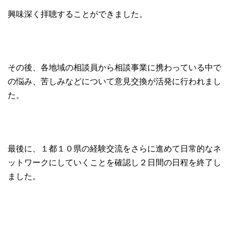
興味深く拝聴することができました。
その後、各地域の相談員から相談事業に携わっている中で
の悩み、苦しみなどについて意見交換が活発に行われまし
た。
最後に、１都１０県の経験交流をさらに進めて日常的なネ
ットワークにしていくことを確認し２日間の日程を終了し
ました。