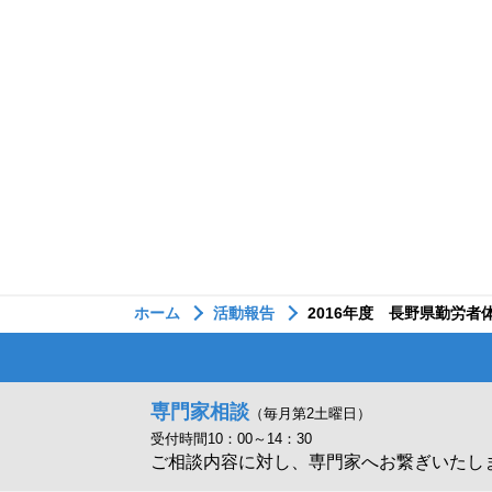
ホーム
活動報告
2016年度 長野県勤労者
専門家相談
（毎月第2土曜日）
受付時間10：00～14：30
ご相談内容に対し、専門家へお繋ぎいたし