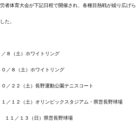
労者体育大会が下記日程で開催され、各種目熱戦が繰り広げら
した。
０／８（土）ホワイトリング
０／８（土）ホワイトリング
／２２（土）長野運動公園テニスコート
１２（土）オリンピックスタジアム・県営長野球場
（日）県営長野球場