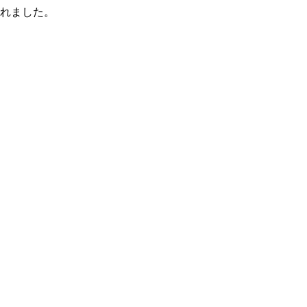
れました。