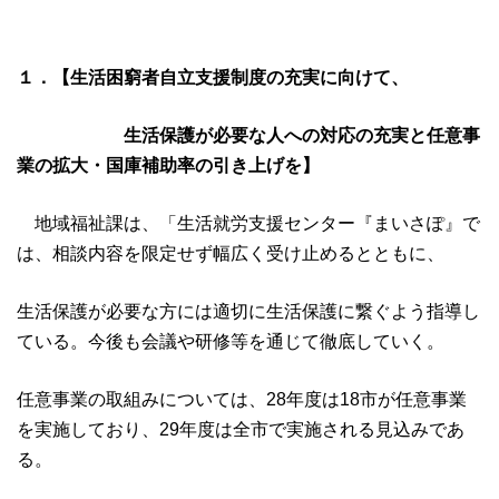
１．【生活困窮者自立支援制度の充実に向けて、
生活保護が必要な人への対応の充実と
任意事
業の拡大・国庫補助率の引き上げを】
地域福祉課は、「生活就労支援センター『まいさぽ』で
は、相談内容を限定せず幅広く受け止めるとともに、
生活保護が必要な方には適切に生活保護に繋ぐよう指導し
ている。今後も会議や研修等を通じて徹底していく。
任意事業の取組みについては、28年度は18市が任意事業
を実施しており、29年度は全市で実施される見込みであ
る。