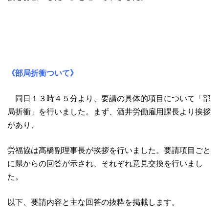
《部局折衝ついて》
同日１３時４５分より、要請の具体的項目について「部
局折衝」を行いました。まず、酒井労働雇用課長より挨拶
があり、
労福協は髙橋副理事長が挨拶を行いました。要請項目ごと
に県からの回答が示され、それぞれ意見交換を行いまし
た。
以下、要請内容と主な回答の抜粋を掲載します。