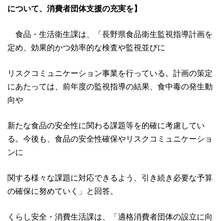
について、消費者団体支援の充実を】
食品・生活衛生課は、「長野県食品衛生監視指導計画を
定め、効果的かつ効率的な検査や監視並びに
リスクコミュニケーション事業を行っている。計画の策定
にあたっては、前年度の監視指導の結果、食中毒の発生動
向や
新たな食品の安全性に関わる課題等を的確に考慮してい
る。今後も、食品の安全性確保やリスクコミュニケーショ
ンに
関する様々な課題に対応できるよう、引き続き必要な予算
の確保に努めていく」と回答。
くらし安全・消費生活課は、「適格消費者団体の設立に向