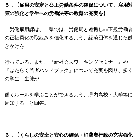
５．【雇用の安定と公正労働条件の確保について、雇用対
策の強化と学生への労働法等の教育の充実を】
労働雇用課は、「県では、労働局と連携し非正規労働者
の正社員化の取組みを強化するよう、経済団体を通じた働
きかけを
行っている。また、『新社会人ワーキングセミナー』や
『はたらく若者ハンドブック』について充実を図り、多く
の学生・生徒が
働くルールを学ぶことができるよう、県内高校・大学等に
周知する」と回答。
６．【くらしの安全と安心の確保・消費者行政の充実強化