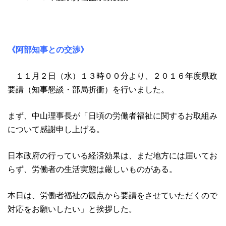
《阿部知事との交渉》
１１月２日（水）１３時００分より、２０１６年度県政
要請（知事懇談・部局折衝）を行いました。
まず、中山理事長が「日頃の労働者福祉に関するお取組み
について感謝申し上げる。
日本政府の行っている経済効果は、まだ地方には届いてお
らず、労働者の生活実態は厳しいものがある。
本日は、労働者福祉の観点から要請をさせていただくので
対応をお願いしたい」と挨拶した。