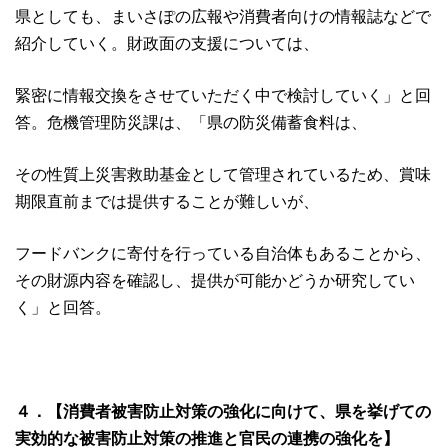
県としても、まいさぽの広報や消費者向けの情報誌などで
紹介していく。財政面の支援については、
緊密に情報交換をさせていただく中で検討していく」と回
答。危機管理防災課は、「県の防災備蓄食料は、
その性質上災害救助基金として管理されているため、賞味
期限直前までは提供することが難しいが、
フードバンクに寄付を行っている自治体もあることから、
その財源内容を確認し、提供が可能かどうか研究してい
く」と回答。
４．【消費者被害防止対策の強化に向けて、県を挙げての
実効的な被害防止対策の推進と官民の連携の強化を】