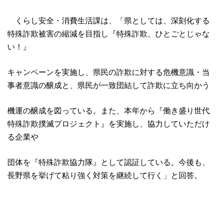
くらし安全・消費生活課は、「県としては、深刻化する
特殊詐欺被害の縮減を目指し『特殊詐欺、ひとごとじゃな
い！』
キャンペーンを実施し、県民の詐欺に対する危機意識・当
事者意識の醸成と、県民が一致団結して詐欺に立ち向かう
機運の醸成を図っている。また、本年から『働き盛り世代
特殊詐欺撲滅プロジェクト』を実施し、協力していただけ
る企業や
団体を『特殊詐欺協力隊』として認証している。今後も、
長野県を挙げて粘り強く対策を継続して行く」と回答。