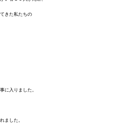
てきた私たちの
事に入りました。
れました。