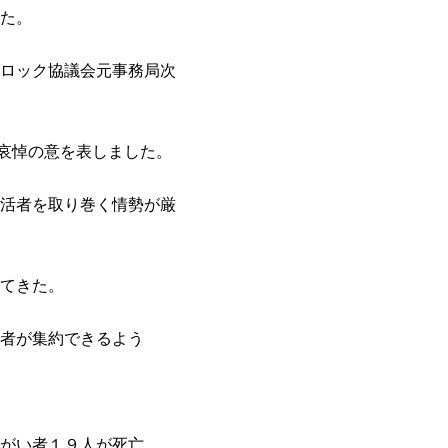
た。
ロック協議会元事務局次
り哀悼の意を表しました。
活者を取り巻く情勢が厳
てきた。
者が集約できるよう
がい者１９人が死亡、