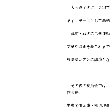
大会終了後に、東部ブ
まず、第一部として高橋
「戦前・戦後の労働運動
文献や調査を基これまで
興味深い内容の講演とな
その後の祝賀会では、
啓会長、
中央労働金庫・松迫理事