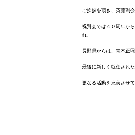
ご挨拶を頂き、斉藤副会
祝賀会では４０周年から
れ、
長野県からは、青木正照
最後に新しく就任された
更なる活動を充実させて