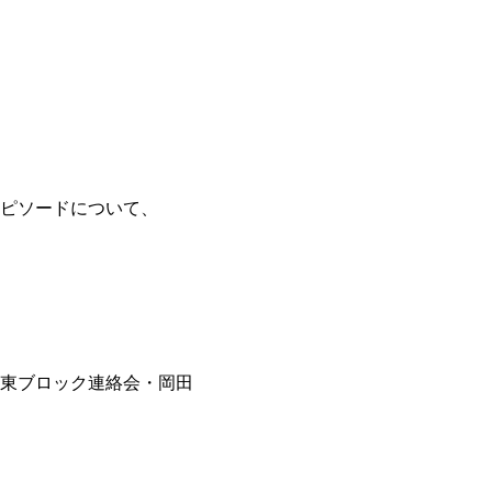
ピソードについて、
東ブロック連絡会・岡田