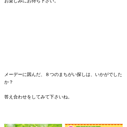
お楽しみにお待ち下さい。
メーデーに因んだ、８つのまちがい探しは、いかがでした
か？
答え合わせをしてみて下さいね。