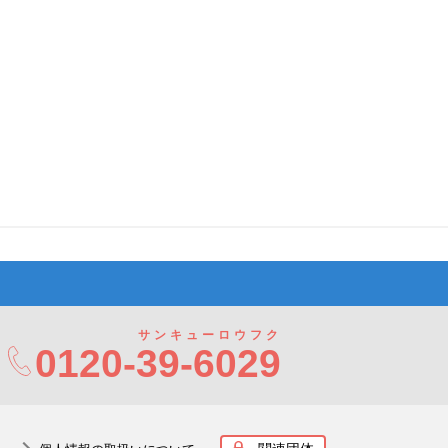
サンキューロウフク
0120-
39-6029