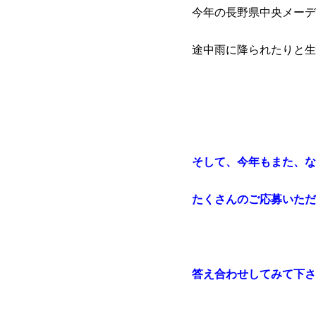
今年の長野県中央メーデ
途中雨に降られたりと生
そして、今年もまた、な
たくさんのご応募いただ
答え合わせしてみて下さ