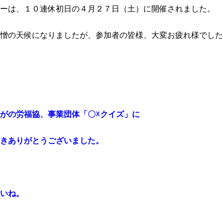
ーは、１０連休初日の４月２７日（土）に開催されました。
憎の天候になりましたが、参加者の皆様、大変お疲れ様でした
がの労福協、事業団体「〇☓クイズ」に
きありがとうございました。
いね。