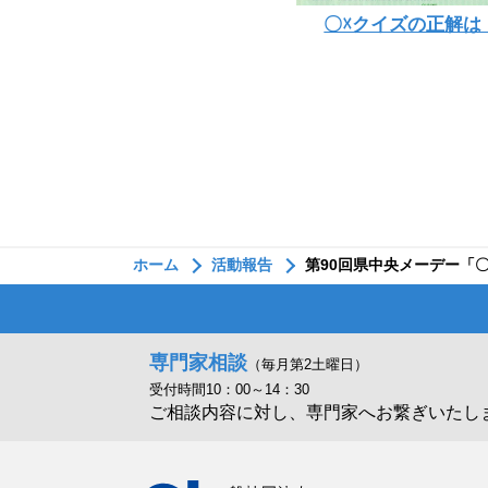
〇☓クイズの正解は
ホーム
活動報告
第90回県中央メーデー「
専門家相談
（毎月第2土曜日）
受付時間10：00～14：30
ご相談内容に対し、専門家へお繋ぎいたし