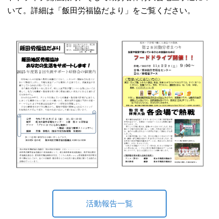
いて。詳細は「飯田労福協だより」をご覧ください。
活動報告一覧