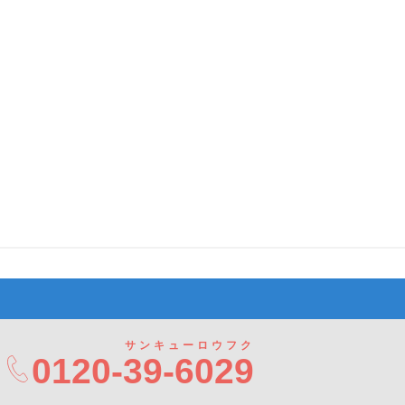
サンキューロウフク
0120-
39-6029