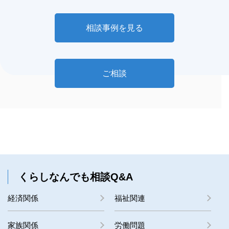
相談事例を見る
ご相談
くらしなんでも相談Q&A
経済関係
福祉関連
家族関係
労働問題