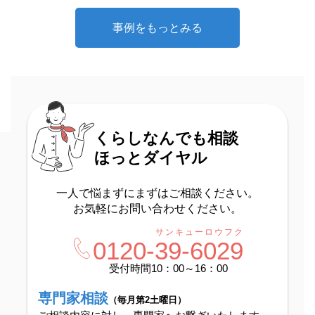
事例をもっとみる
くらしなんでも相談
ほっとダイヤル
一人で悩まずにまずはご相談ください。
お気軽にお問い合わせください。
サンキューロウフク
0120-
39-6029
受付時間10：00～16：00
専門家相談
（毎月第2土曜日）