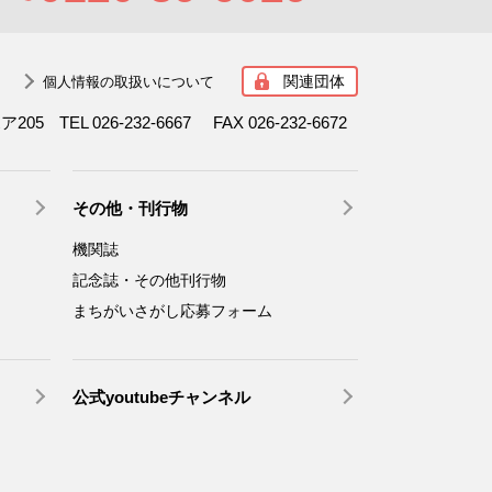
関連団体
個人情報の取扱いについて
ボア205
TEL 026-232-6667
FAX 026-232-6672
その他・刊行物
機関誌
記念誌・その他刊行物
まちがいさがし応募フォーム
公式youtubeチャンネル