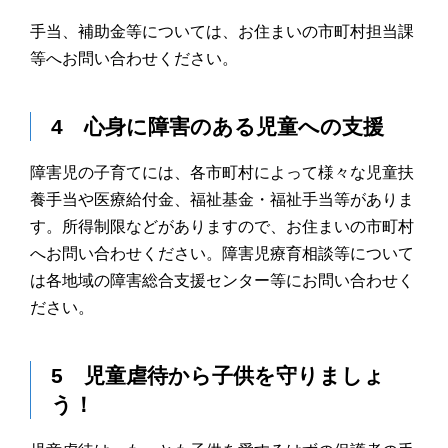
手当、補助金等については、お住まいの市町村担当課
等へお問い合わせください。
4 心身に障害のある児童への支援
障害児の子育てには、各市町村によって様々な児童扶
養手当や医療給付金、福祉基金・福祉手当等がありま
す。所得制限などがありますので、お住まいの市町村
へお問い合わせください。障害児療育相談等について
は各地域の障害総合支援センター等にお問い合わせく
ださい。
5 児童虐待から子供を守りましょ
う！