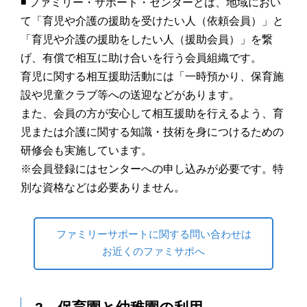
◾️ ファミリー・サポート・センターとは、地域におい
て「育児や介護の援助を受けたい人（依頼会員）」と
「育児や介護の援助をしたい人（援助会員）」を繋
げ、有償で相互に助け合いを行う会員組織です。
育児に関する相互援助活動には「一時預かり、保育施
設や児童クラブ等への送迎などがあります。
また、会員の方が安心して相互援助を行えるよう、育
児または介護に関する知識・技術を身につけるための
研修会も実施しています。
※会員登録にはセンターへの申し込みが必要です。特
別な資格などは必要ありません。
ファミリーサポートに関する問い合わせは
お近くのファミサポへ