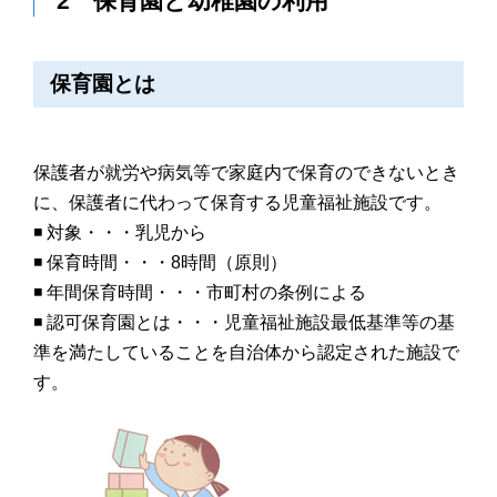
2 保育園と幼稚園の利用
保育園とは
保護者が就労や病気等で家庭内で保育のできないとき
に、保護者に代わって保育する児童福祉施設です。
◾️ 対象・・・乳児から
◾️ 保育時間・・・8時間（原則）
◾️ 年間保育時間・・・市町村の条例による
◾️ 認可保育園とは・・・児童福祉施設最低基準等の基
準を満たしていることを自治体から認定された施設で
す。