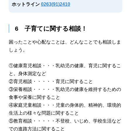
ホットライン
0263(91)2410
6 子育てに関する相談！
困ったことや心配なことは、どんなことでも相談しま
しょう。
①健康育児相談・・・乳幼児の健康、育児に関するこ
と。身体測定など
②育児相談・・・・・育児に関すること
③栄養相談・・・・・乳幼児の健康を維持するための
食事や栄養に関すること
④家庭児童相談・・・児童の身体的、精神的、環境的
生活上の様々な問題に関すること
⑤教育相談・・・・・不登校、いじめ、学校生活など
での進路方法に関すること