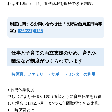
れば年10日（上限）看護休暇を取得できる制度。
制度に関するお問い合わせは「長野労働局雇用均等
室」
026(227)0125
仕事と子育ての両立支援のため、育児休
業法など制度がつくられています。
一時保育、ファミリー・サポートセンターの利用
◾️ 育児休業制度
申し出により子供が1歳（両親ともに育児休業を取得
した場合は1歳2か月）までの1年間取得できる休業。
◾️ 一時保育とは