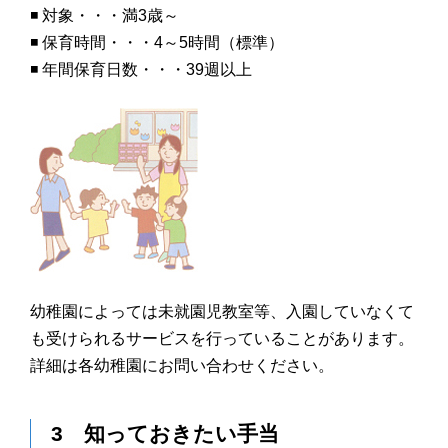
◾️ 対象・・・満3歳～
◾️ 保育時間・・・4～5時間（標準）
◾️ 年間保育日数・・・39週以上
幼稚園によっては未就園児教室等、入園していなくて
も受けられるサービスを行っていることがあります。
詳細は各幼稚園にお問い合わせください。
3 知っておきたい手当