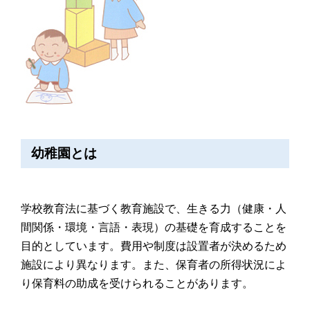
幼稚園とは
学校教育法に基づく教育施設で、生きる力（健康・人
間関係・環境・言語・表現）の基礎を育成することを
目的としています。費用や制度は設置者が決めるため
施設により異なります。また、保育者の所得状況によ
り保育料の助成を受けられることがあります。