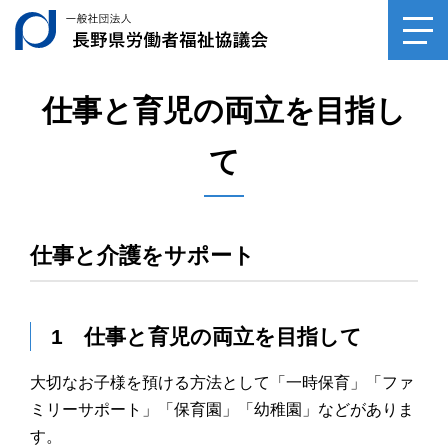
一般社団法人長野県
toggl
navig
仕事と育児の両立を目指し
て
仕事と介護をサポート
1 仕事と育児の両立を目指して
大切なお子様を預ける方法として「一時保育」「ファ
ミリーサポート」「保育園」「幼稚園」などがありま
す。