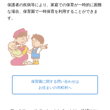
保護者の疾病等により、家庭での保育が一時的に困難
な場合、保育園で一時保育を利用することができま
す。
保育園に関する問い合わせは
お住まいの市町村へ