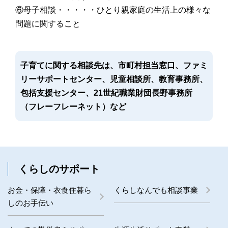
⑥母子相談・・・・・ひとり親家庭の生活上の様々な
問題に関すること
子育てに関する相談先は、市町村担当窓口、ファミ
リーサポートセンター、児童相談所、教育事務所、
包括支援センター、21世紀職業財団長野事務所
（フレーフレーネット）など
くらしのサポート
お金・保障・衣食住暮ら
くらしなんでも相談事業
しのお手伝い