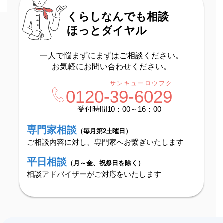
くらしなんでも相談
ほっとダイヤル
一人で悩まずにまずはご相談ください。
お気軽にお問い合わせください。
サンキューロウフク
0120-
39-6029
受付時間10：00～16：00
専門家相談
（毎月第2土曜日）
ご相談内容に対し、専門家へお繋ぎいたします
平日相談
（月～金、祝祭日を除く）
相談アドバイザーがご対応をいたします