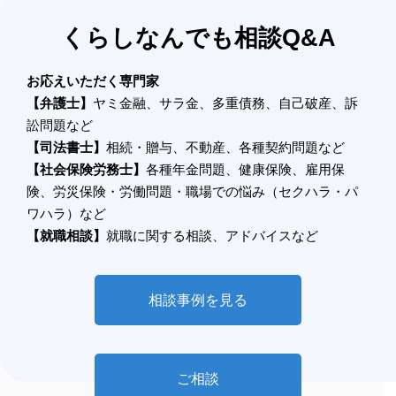
くらしなんでも相談Q&A
お応えいただく専門家
【弁護士】
ヤミ金融、サラ金、多重債務、自己破産、訴
訟問題など
【司法書士】
相続・贈与、不動産、各種契約問題など
【社会保険労務士】
各種年金問題、健康保険、雇用保
険、労災保険・労働問題・職場での悩み（セクハラ・パ
ワハラ）など
【就職相談】
就職に関する相談、アドバイスなど
相談事例を見る
ご相談