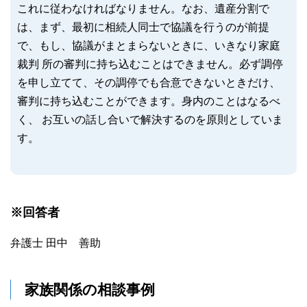
これに従わなければなりません。なお、遺産分割で
は、まず、最初に相続人同士で協議を行うのが前提
で、もし、協議がまとまらないときに、いきなり家庭
裁判 所の審判に持ち込むことはできません。必ず調停
を申し立てて、その調停でも合意できないときだけ、
審判に持ち込むことができます。身内のことはなるべ
く、 お互いの話し合いで解決するのを原則としていま
す。
※回答者
弁護士 田中 善助
家族関係の相談事例