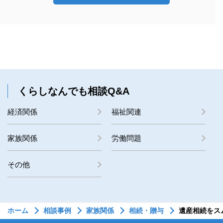
くらしなんでも相談Q&A
経済関係
福祉関連
家族関係
労働問題
その他
ホーム
相談事例
家族関係
相続・贈与
遺産相続をス